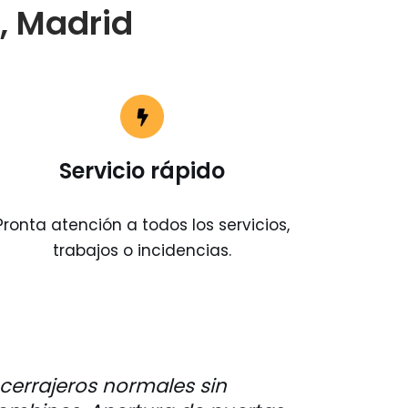
, Madrid
Servicio rápido
Pronta atención a todos los servicios,
trabajos o incidencias.
e cerrajeros normales sin