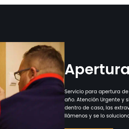
Apertura
Servicio para apertura de
año. Atención Urgente y si
dentro de casa, las extra
llámenos y se lo solucio