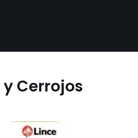
 y Cerrojos