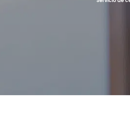
Servicio de c