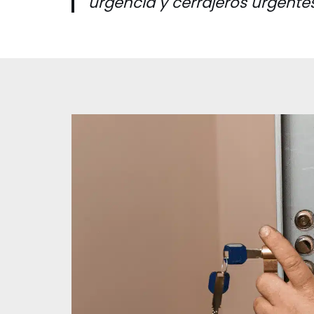
urgencia y cerrajeros urgente