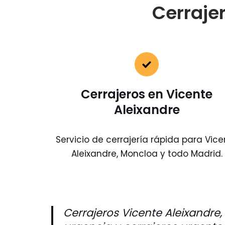
Cerraje
Cerrajeros en Vicente
Aleixandre
Servicio de cerrajería rápida para Vice
Aleixandre, Moncloa y todo Madrid.
Cerrajeros Vicente Aleixandre,