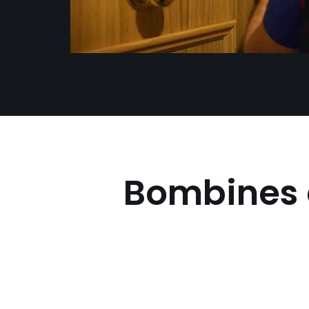
Bombines d