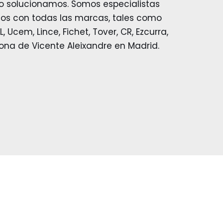
lo solucionamos. Somos especialistas
os con todas las marcas, tales como
 Ucem, Lince, Fichet, Tover, CR, Ezcurra,
ona de Vicente Aleixandre en Madrid.