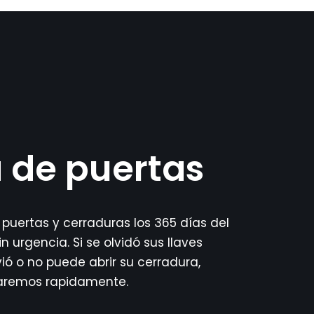
 de puertas
 puertas y cerraduras los 365 días del
n urgencia. Si se olvidó sus llaves
vió o no puede abrir su cerradura,
naremos rapidamente.